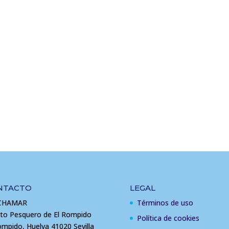
NTACTO
LEGAL
CHAMAR
Términos de uso
to Pesquero de El Rompido
Política de cookies
ompido, Huelva 41020 Sevilla