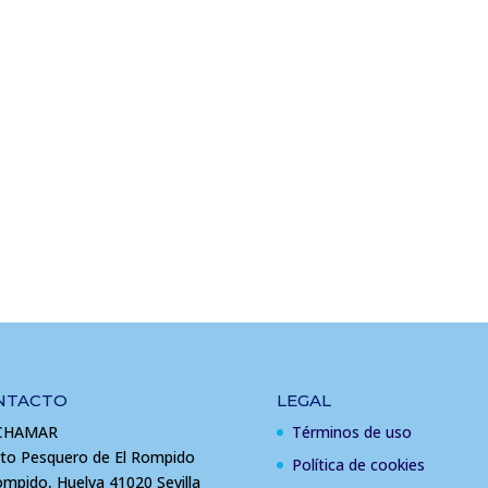
NTACTO
LEGAL
CHAMAR
Términos de uso
to Pesquero de El Rompido
Política de cookies
ompido, Huelva 41020 Sevilla