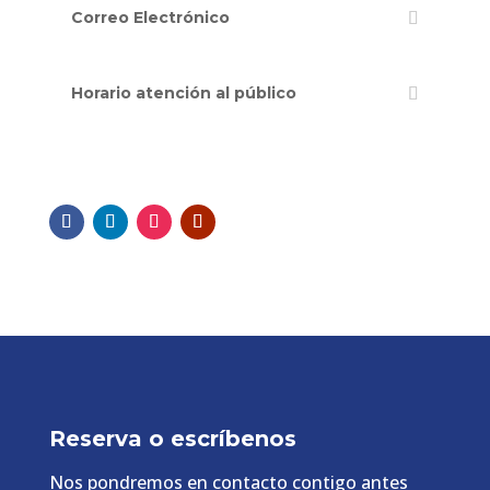
Correo Electrónico
Horario atención al público
Reserva o escríbenos
Nos pondremos en contacto contigo antes