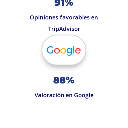
91%
Opiniones favorables en
TripAdvisor
88%
Valoración en Google