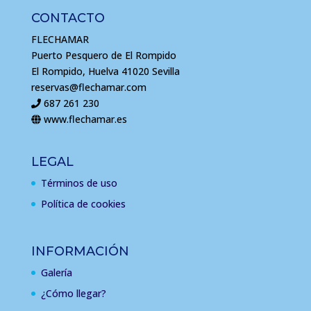
CONTACTO
FLECHAMAR
Puerto Pesquero de El Rompido
El Rompido, Huelva 41020 Sevilla
reservas@flechamar.com
687 261 230
www.flechamar.es
LEGAL
Términos de uso
Política de cookies
INFORMACIÓN
Galería
¿Cómo llegar?