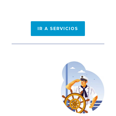
IR A SERVICIOS