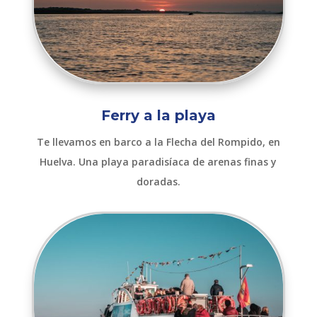
Ferry a la playa
Te llevamos en barco a la Flecha del Rompido, en
Huelva. Una playa paradisíaca de arenas finas y
doradas.