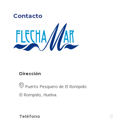
Contacto
Dirección
Puerto Pesquero de El Rompido
El Rompido, Huelva.
Teléfono