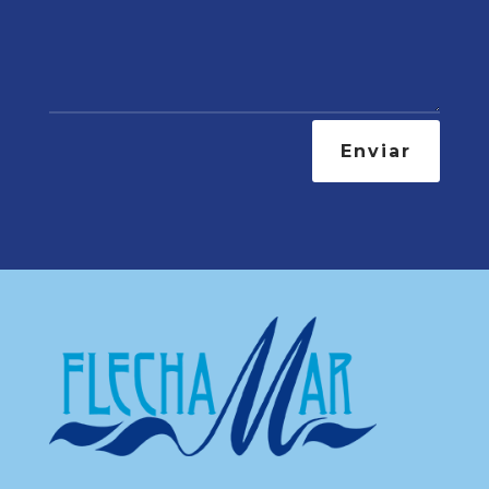
Enviar