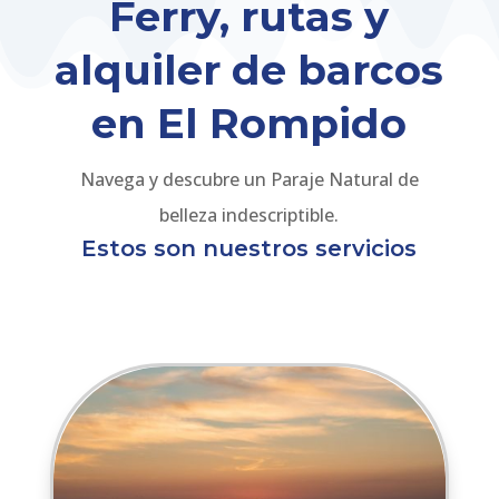
Ferry, rutas y
alquiler de barcos
en El Rompido
Navega y descubre un Paraje Natural de
belleza indescriptible.
Estos son nuestros servicios