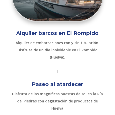
Alquiler barcos en El Rompido
Alquiler de embarcaciones con y sin titulación.
Disfruta de un día inolvidable en El Rompido
(Huelva).
Paseo al atardecer
Disfruta de las magníficas puestas de sol en la Ría
del Piedras con degustación de productos de
Huelva