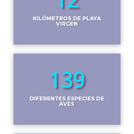
KILÓMETROS DE PLAYA
VIRGEN
139
DIFERENTES ESPECIES DE
AVES