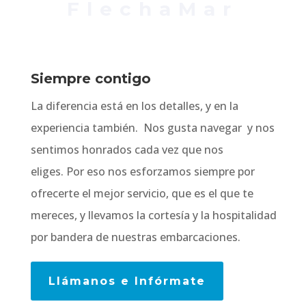
FlechaMar
Siempre contigo
La diferencia está en los detalles, y en la
experiencia también. Nos gusta navegar y nos
sentimos honrados cada vez que nos
eliges. Por eso nos esforzamos siempre por
ofrecerte el mejor servicio, que es el que te
mereces, y llevamos la cortesía y la hospitalidad
por bandera de nuestras embarcaciones.
Llámanos e Infórmate