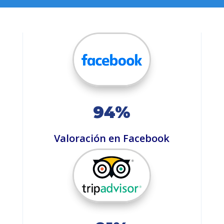
94%
Valoración en Facebook