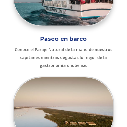
Paseo en barco
Conoce el Paraje Natural de la mano de nuestros
capitanes mientras degustas lo mejor de la
gastronomía onubense.