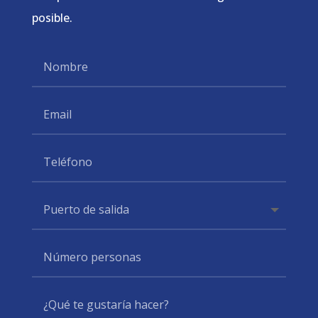
posible.