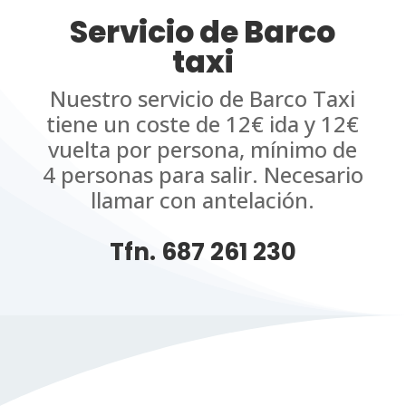
Servicio de Barco
taxi
Nuestro servicio de Barco Taxi
tiene un coste de 12€ ida y 12€
vuelta por persona, mínimo de
4 personas para salir. Necesario
llamar con antelación.
Tfn. 687 261 230