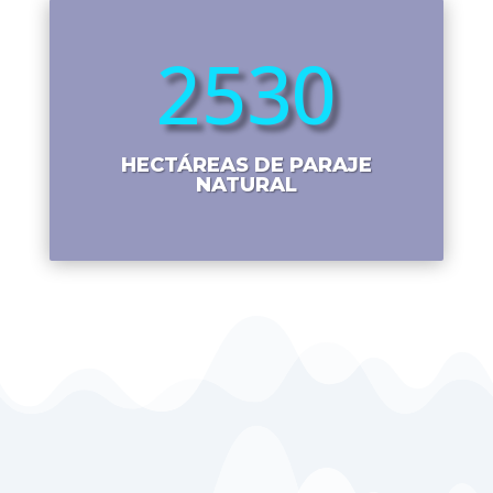
2530
HECTÁREAS DE PARAJE
NATURAL