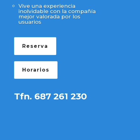
Vive una experiencia
inolvidable con la compañía
mejor valorada por los
usuarios
Reserva
Horarios
Tfn. 687 261 230