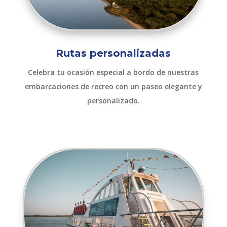
Rutas personalizadas
Celebra tu ocasión especial a bordo de nuestras
embarcaciones de recreo con un paseo elegante y
personalizado.